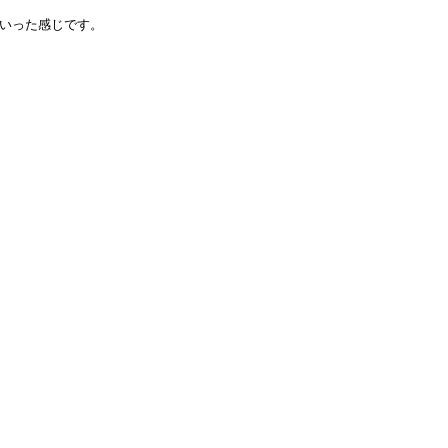
いった感じです。