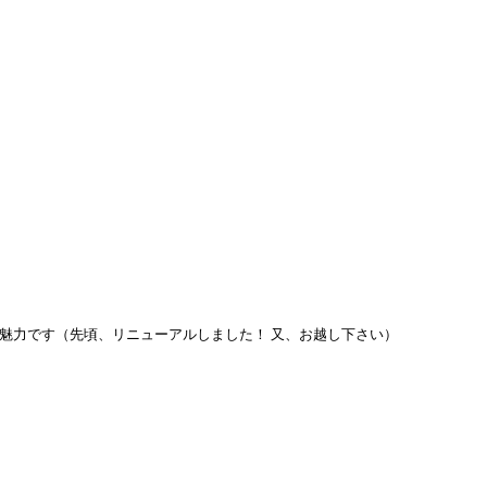
魅力です（先頃、リニューアルしました！ 又、お越し下さい）