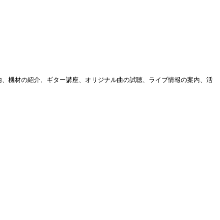
ー募集案内、機材の紹介、ギター講座、オリジナル曲の試聴、ライブ情報の案内、活