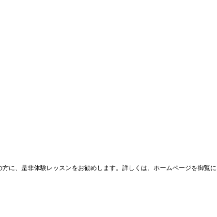
の方に、是非体験レッスンをお勧めします。詳しくは、ホームページを御覧に