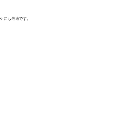
ケにも最適です。