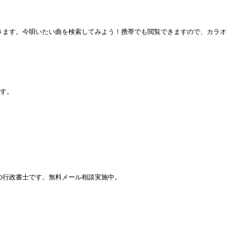
きます。今唄いたい曲を検索してみよう！携帯でも閲覧できますので、カラオ
ます。
の行政書士です。無料メール相談実施中。