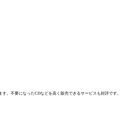
ります。不要になったCDなどを高く販売できるサービスも好評です。