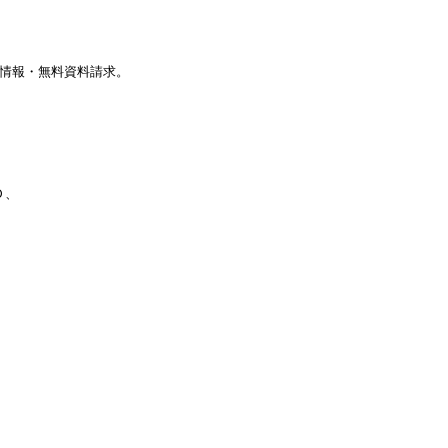
値情報・無料資料請求。
Ｄ、