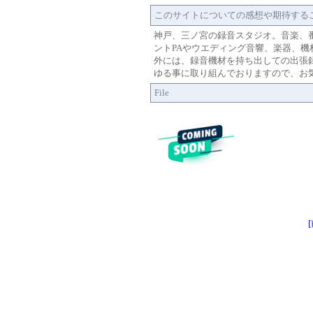
このサイトについての感想や期待する
神戸、三ノ宮の録音スタジオ。音楽、
ントPAやウエディング音響、楽器、
外には、録音機材を持ち出しての出張録
ゆる事に取り組んでおりますので、お
File