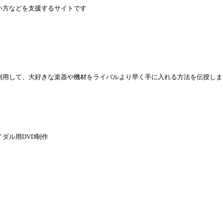
い方などを支援するサイトです
利用して、大好きな楽器や機材をライバルより早く手に入れる方法を伝授しま
ダル用DVD制作