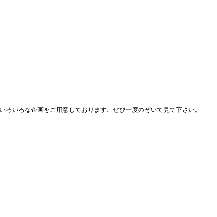
いろいろな企画をご用意しております。ぜび一度のぞいて見て下さい。