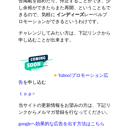
告掲載を始めたり、停止することができ、少
し余裕ができたらまた再開、ということもで
きるので、気軽に
インディーズ
レーベルプ
ロモーションができるというわけです。
チャレンジしてみたい方は、下記リンクから
申し込むことが出来ます。
Yahoo!プロモーション広
告
を申し込む
ｔｏｐ
>
当サイトの更新情報をお望みの方は、下記リ
ンクからメルマガ登録を行なってください。
googleへ効果的な広告を出す方法はこちら