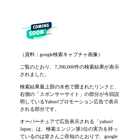
（資料：google検索キャプチャ画像）
ご覧のとおり、7,390,000件の検索結果が表示
されました。
検索結果最上部の水色で囲まれたリンクと、
右側の「スポンサーサイト」の部分が今回説
明しているYahoo!プロモーション広告で表示
される部分です。
オーバーチュアで広告表示される「yahoo!
Japan」は、検索エンジン第1位の実力を持っ
ているのは皆さんご存知のとおりで、google