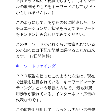
上げアップ成功の秘訣でしょう。（オリジナ
ルの歌詞そのものをキーワードにしてもいい
かもしれませんね。）
このようにして、あなたの歌に関連した、シ
チュエーションや、状況を考えてキーワード
をドンドン組み合わせてみてください。
どのキーワードがどれくらい検索されている
のか知るには下記で簡単に調べることが出来
ます。（7日間無料）
キーワードファインダー
ＰＰＣ広告を使ったこのような方法は、現在
では最も注目されている「キーワードマーケ
ティング」という最新の方法で、 最も対費
用効果が優れている、インターネット広告の
代表なのです。
この広告を利用して、もっとも少ない広告費