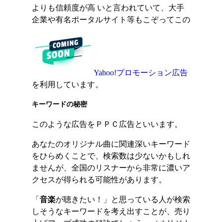
よりも信頼度が高 いと言われていて、大手
企業や有名ポータルサイト等もこぞってこの
Yahoo!プロモーション広告
を利用しています。
キーワードの秘密
このような広告をＰＰＣ広告といいます。
あなたのオリジナル曲に関連深いキーワード
をひらめくことで、検索数は少ないかもしれ
ませんが、全国のリスナーから非常に濃いア
クセスが得られる可能性があります。
「
音楽
が聴きたい！」と思っている人が検索
しそうなキーワードを考え出すことが、売り