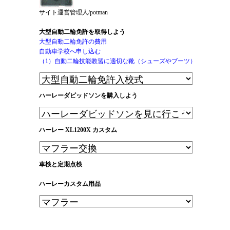
サイト運営管理人/potman
大型自動二輪免許を取得しよう
大型自動二輪免許の費用
自動車学校へ申し込む
（1）自動二輪技能教習に適切な靴（シューズやブーツ）
ハーレーダビッドソンを購入しよう
ハーレー XL1200X カスタム
車検と定期点検
ハーレーカスタム用品