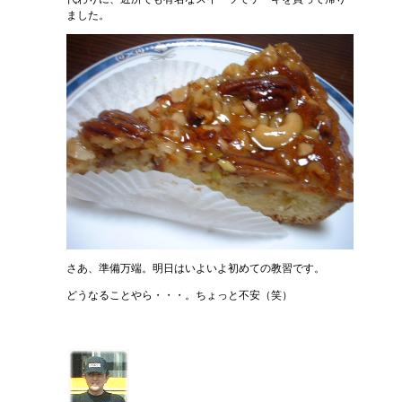
ました。
さあ、準備万端。明日はいよいよ初めての教習です。
どうなることやら・・・。ちょっと不安（笑）