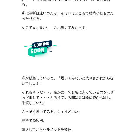
る。
私は決断は速いのだが、そういうところで結構小心ものだ
ったりする。
そこでまた妻が、「これ履いてみたら？」
私が躊躇していると、「履いてみないと大きさがわからな
いでしょ！」
それもそうだ・・。確かに。でも袋に入っているのをわざ
わざ出して・・・と考えている間に妻は既に袋から出し、
手渡していた。
さっそく履いてみる。ちょうどいい。
即決で4500円。
購入してからヘルメットを物色。