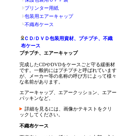
プリンター用紙
包装用エアーキャップ
不織布ケース
ＣＤ/ＤＶＤ包装用資材、プチプチ、不織
布ケース
プチプチ、エアーキャップ
完成したCDやDVDをケースごと守る緩衝材
です。一般的にはプチプチと呼ばれています
が、メーカー等の名称の呼び方によって様々
な名前があります。
エアーキャップ、エアークッション、エアー
パッキンなど。
詳細を見るには、画像かテキストをクリ
ックしてください。
不織布ケース