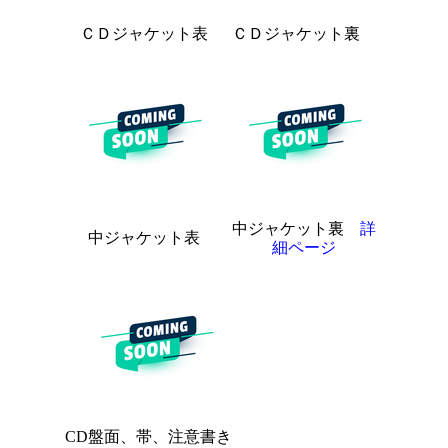
ＣＤジャケット表
ＣＤジャケット裏
中ジャケット裏
詳
中ジャケット表
細ページ
CD盤面、帯、注意書き