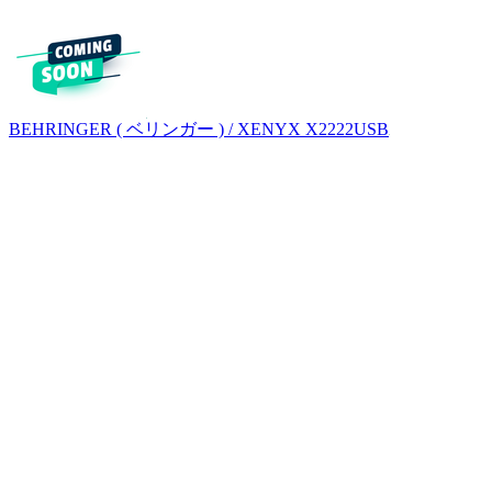
BEHRINGER ( ベリンガー ) / XENYX X2222USB