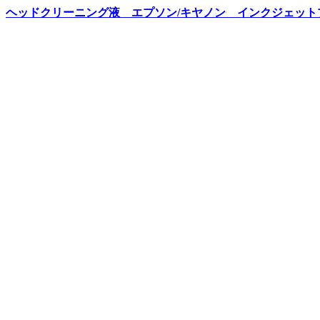
ヘッドクリーニング液 エプソン/キヤノン インクジェット