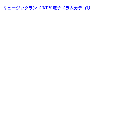
ミュージックランド KEY 電子ドラムカテゴリ