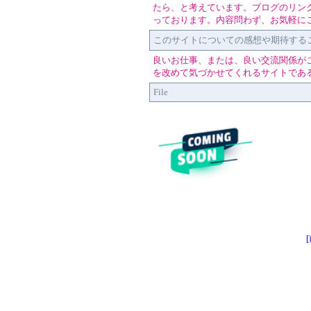
たら、と考えています。ブログのリン
っております。内容問わず、お気軽に
このサイトについての感想や期待する
良いお仕事、または、良い交流関係が
を改めて気づかせてくれるサイトであ
File